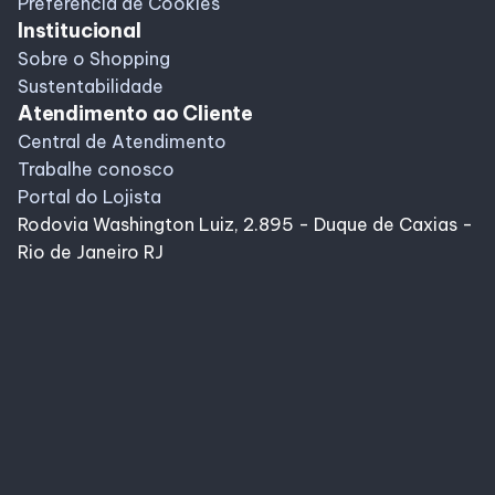
Preferência de Cookies
Institucional
Sobre o Shopping
Sustentabilidade
Atendimento ao Cliente
Central de Atendimento
Trabalhe conosco
Portal do Lojista
Rodovia Washington Luiz, 2.895 - Duque de Caxias -
Rio de Janeiro RJ